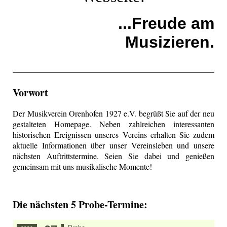
...Freude am
Musizieren.
Vorwort
Der Musikverein Orenhofen 1927 e.V. begrüßt Sie auf der neu
gestalteten Homepage. Neben zahlreichen interessanten
historischen Ereignissen unseres Vereins erhalten Sie zudem
aktuelle Informationen über unser Vereinsleben und unsere
nächsten Auftrittstermine. Seien Sie dabei und genießen
gemeinsam mit uns musikalische Momente!
Die nächsten 5 Probe-Termine: