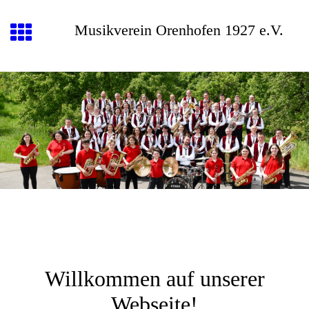
Musikverein Orenhofen 1927 e.V.
Willkommen auf unserer
Webseite!