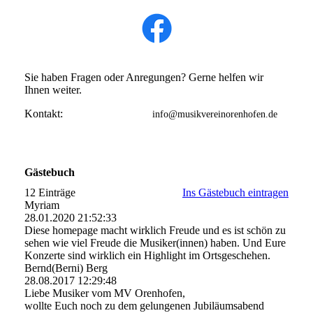
Sie haben Fragen oder Anregungen? Gerne helfen wir
Ihnen weiter.
Kontakt:
info@musikvereinorenhofen.de
Gästebuch
12 Einträge
Ins Gästebuch eintragen
Myriam
28.01.2020
21:52:33
Diese homepage macht wirklich Freude und es ist schön zu
sehen wie viel Freude die Musiker(innen) haben. Und Eure
Konzerte sind wirklich ein Highlight im Ortsgeschehen.
Bernd(Berni) Berg
28.08.2017
12:29:48
Liebe Musiker vom MV Orenhofen,
wollte Euch noch zu dem gelungenen Jubiläumsabend