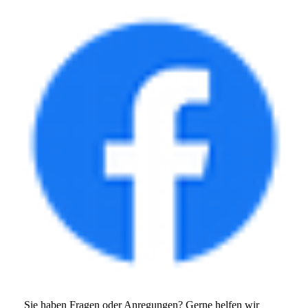
Sie haben Fragen oder Anregungen? Gerne helfen wir