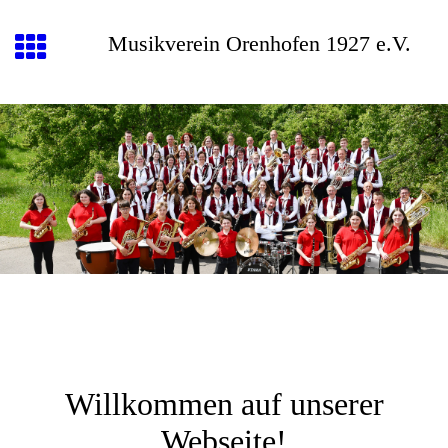
Musikverein Orenhofen 1927 e.V.
Willkommen auf unserer
Webseite!