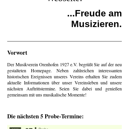
...Freude am
Musizieren.
Vorwort
Der Musikverein Orenhofen 1927 e.V. begrüßt Sie auf der neu
gestalteten Homepage. Neben zahlreichen interessanten
historischen Ereignissen unseres Vereins erhalten Sie zudem
aktuelle Informationen über unser Vereinsleben und unsere
nächsten Auftrittstermine. Seien Sie dabei und genießen
gemeinsam mit uns musikalische Momente!
Die nächsten 5 Probe-Termine: